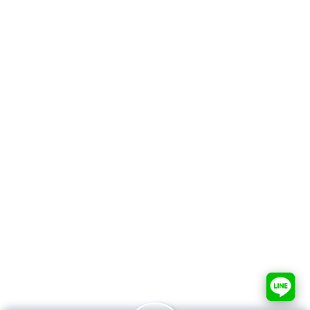
國際安全認證
www.
Copyright© 2021 財神. All Rights Reserved.
服務條款|隱私權保護政策
娛樂城
|
財神系統
|
百家樂
|
財神
|
備用網址
|
備
用網址2
|
娛樂城評價
|
娛樂城優惠
|
www.
|
iis7站长之家
百家樂教學
|
玩運彩
|
官方臉書