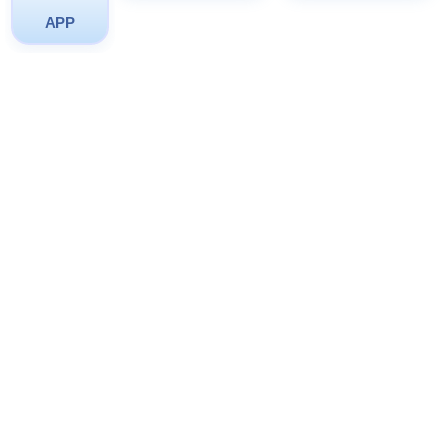
延伸閱讀
百家樂看路法有效嗎？勝率提高不了都是因
為它
百家樂PTT專業玩家出面破解！錯誤的百家
樂技巧你還在用嗎？
真人娛樂
體育博彩