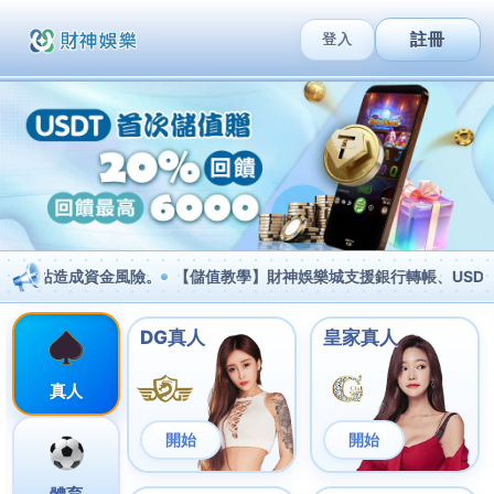
登入
立即註冊
真人
體育
賓果
電子
麻將
捕魚
優惠
更
娛樂
博彩
彩票
遊戲
棋牌
王
活動
多
快速百家樂比百家樂更快更刺激！專
業玩家都愛玩
百家樂
是世界上最受歡迎的賭場遊戲之
一，過去它只是一款提供給有錢人玩的遊
戲，後來逐漸成為尋常人也能入門的
線上賭
博遊戲
。
快速百家樂
又稱迷你百家樂，它與經典