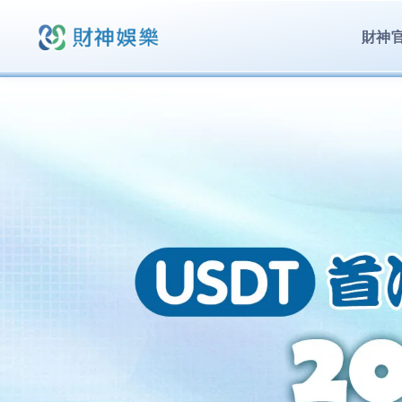
線上百家樂品牌怎麼選？總
以市面上目前所流通的線上
百家
樂品牌是目前亞洲市場最為知名
多線上百家樂最愛問的'
月經問題'
文。
延伸閱讀：
備用網址2
iis7站长之家
今天當您選定了一個
線上百家樂
樂預測
技巧那些你都花時間下去