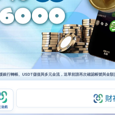
種最適合你！
內幕曝光
賓果彩票
麻將棋牌