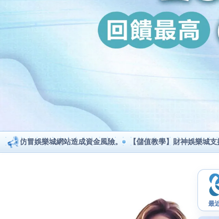
延伸閱讀
百家樂技巧策略這麼多，總有一
真人百家樂驚爆詐騙！網路賭博
真人娛樂
體育博彩