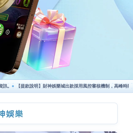
電子遊戲
捕魚王