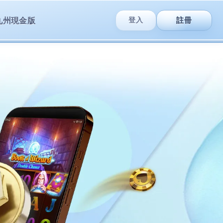
登入
將棋牌
捕魚王
優惠活動
更多
無慮地玩。
備用網址
百
iis7站长之家
業知識和策略的德州撲克或二十一
無法改變結果的事實，就能越早開
款遊戲如此有趣的原因。
為
百家樂
是 100% 的運氣遊戲。簡
技能，是選擇你認為閒家的牌會
增強這款出色的賭場紙牌遊戲經典