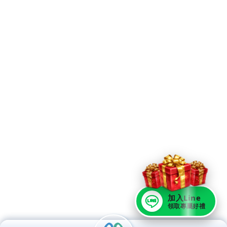
www.
Copyright© 2021 財神. All Rights Reserved.
服務條款|隱私權保護政策
|
財神系統
|
百家樂
|
財神
|
備用
iis7站长之家
網址
|
備用網址2
|
娛樂城評價
|
娛樂城優惠
|
最新消
息
|
百家樂教學
|
玩運彩
|
官方臉書