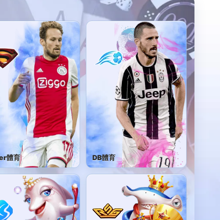
」將顯示為--派維爾科技股份有
續出款權益須自行承擔，請多注