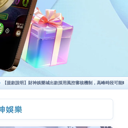
與收單銀行連線並及時回傳成功或失敗