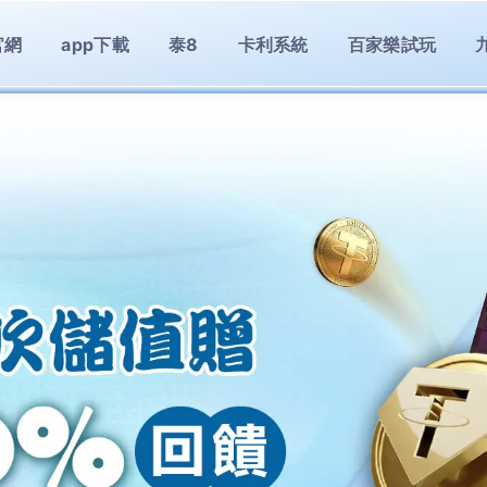
立即註冊
真人娛樂
體育博彩
賓果彩票
電子遊戲
麻
有現金可以儲值?玩信用版風險又高，無法自我拿捏額度
種煩惱，財神2022娛樂城體驗金提供玩家信用卡儲值
會知道玩家刷卡的商家是娛樂城嗎?會不會因此被警察找