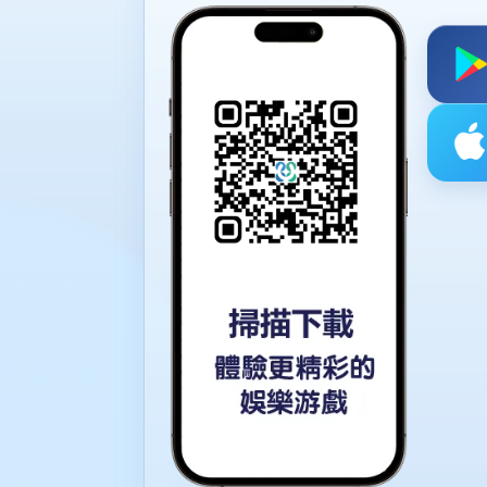
真人娛樂
體育博彩