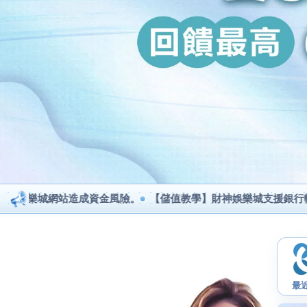
信用卡儲值Q&A
Q:使用信用卡儲值安全嗎?
A:
財神
娛樂城配合的金流商全程使用
之訊息，資料無外洩之虞，可以
Q:銀行會知道玩家刷卡的商家是