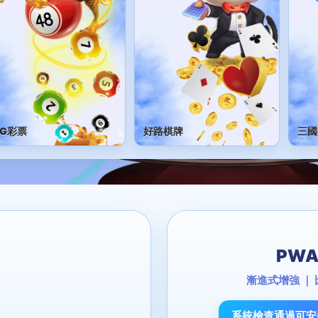
，玩家資料不怕外洩，因此不必害怕使用信用卡儲值就被
財神娛樂城
現金版
才是最好的選擇，安全無虞之外，還有
棒戰力分析，最有機會奪冠可能是誰呢！？
率怎麼計算?!超詳細教學報哩災
看過來！四個你應該學的判斷輸贏的重要技巧！