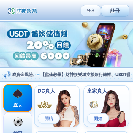
登入
立即註冊
真人
體育
賓果
電子
麻將
捕魚
優惠
更
娛樂
博彩
彩票
遊戲
棋牌
王
活動
多
現金版、信用版比一比！哪個安全又
好贏？-財神娛樂城
玩運彩及
球版
正夯！以往想要玩地下球版就得選擇
沒保障的信用版，如果你是剛踏入博彩的新手，現
在又多了「
現金版
」及「
娛樂城
」的新選擇能體驗
啦～
不再只有傳統的球版能玩，現金網與娛樂城又多了