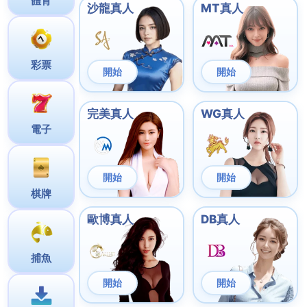
的受眾。
文章目錄
「娛樂城」淪陷詐騙天堂？