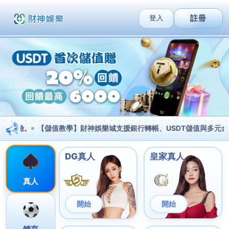
>
>
登入
立即註冊
真人
體育
賓果
電子
麻將
捕魚
優惠
更
娛樂
博彩
彩票
遊戲
棋牌
王
活動
多
線上賭場推薦&迷思一次解！2022線
上博弈推薦哪家？（2022/03最新）
肺炎疫情使全球經濟大受影響，休閒娛樂大受限制
也徹底改變了許多人的平時消遣方式。
人好賭成性，除了政府直營的台彩和運彩，已經無
法滿足大部分的玩家，疫情期間更讓各種老子有