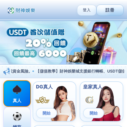
登入
立即註冊
真人
體育
賓果
電子
麻將
捕魚
優惠
更
娛樂
博彩
彩票
遊戲
棋牌
王
活動
多
北京賽車抓牌攻略大公開！pk10預
測告訴你
以短短幾秒一局聞名的新興彩票遊戲「
北京
賽車pk10
」，玩法又與極速賽車、
幸運飛艇
相似，
因此在網路中有許多
北京賽車破解
、抓牌預
測等技巧不計其數…