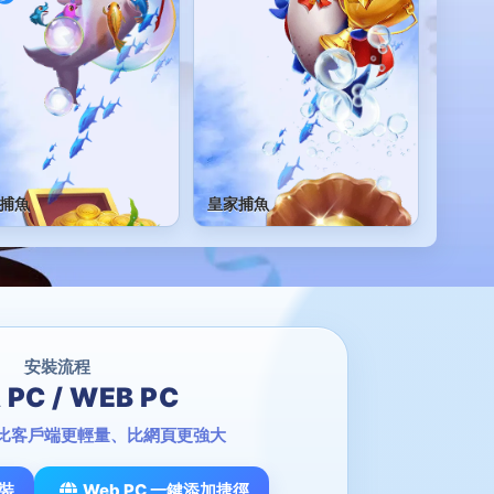
更多詳情 >>
2022/04/13
更多詳情 >>
2021/09/09
更多詳情 >>
2021/06/08