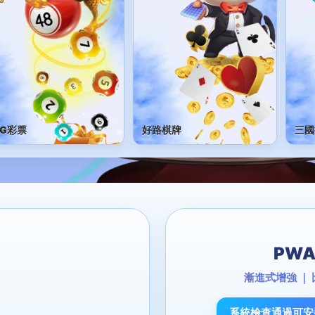
你犯了幾樣？
，一遍又一遍地重複相同的事情？卡利系統想與你分享卡利團隊運彩專家
些最簡單但非常重要的方面，你現在就可以在日常投注中實踐！
子-看板Gossiping
鄉民中就有一堆的受害者，為何被騙？就是「貪」。沒辦法處理？的確
下手段進行預防囉！請看教學。
子帶你詳解一次
同玩法，其中有一個網路資料很少的叫做運彩合牌投注，它是甚麼？優缺
會在此做一個詳細介紹，另外你也能順便了解關於網路運彩投注技巧有哪
知道