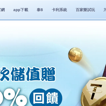
立即註冊
真人娛樂
體育博彩
賓果彩票
電子遊戲
麻