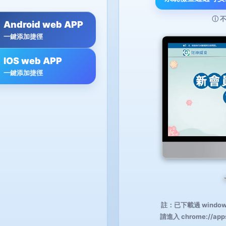
解你玩運彩之前必須知道的兩個重點。不只可以避免遇到不好的情況，也
一次看懂
浮上檯面。網路運彩的發展有龐大的商機，在網路運彩中能玩的選擇性更
本文帶你依序了解。
球版、彩票遊戲等等。大發網是與博金還有泰金888齊名的亞洲三大球
弈遊戲的玩家有效的得到幫助跟資訊。
投注！【精選文章】
的體育賽事，你知道現金版娛樂城也有電競投注嗎？跟著以下卡利分析電
運彩投注！