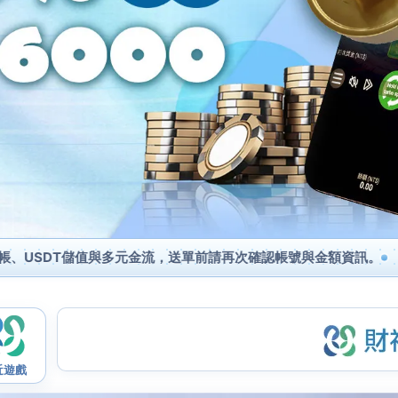
開始
開始
，讓玩家玩多少儲多少！更不
卡利集團旗下的卡利體育成立
遊戲等多元遊戲，不同的球版
球版系統，在卡利系統代理
驗金等回饋，最豐富的美國職
一手MLB美棒、NPB日職、
足球冠軍賽、網球、台日職棒等
直播，你可以使用卡利系統a
彩球版」最佳選擇！
是您體育博彩最佳選擇！