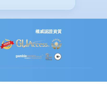
2021/03/25
更多詳情 >>
2021/03/11
更多詳情 >>
2021/02/25
更多詳情 >>