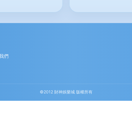
學的判斷輸贏的重要技巧！【精選文章】
球隊的喜愛程度來決定盤勢的去向。職棒球版的比賽中，其實隱藏許多變
能翻盤。本文存在目的就是在於教您怎麼做，才能避免導致職棒球版的投
2022/07最新)
網路運彩即時比分，還是運彩盤口分析？本文整理2022場中投注讓分
痛入坑球版。
會奪冠可能是誰呢！？【精選文章】
身賽進行戰力的調整。今年中職球版加入味全龍，讓整體球版比賽更加具
運彩下注哪一隊了嗎？或者先參考看看我們的球團戰力分析吧。